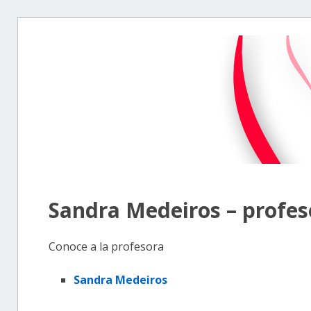
Sandra Medeiros – profes
Conoce a la profesora
Sandra Medeiros