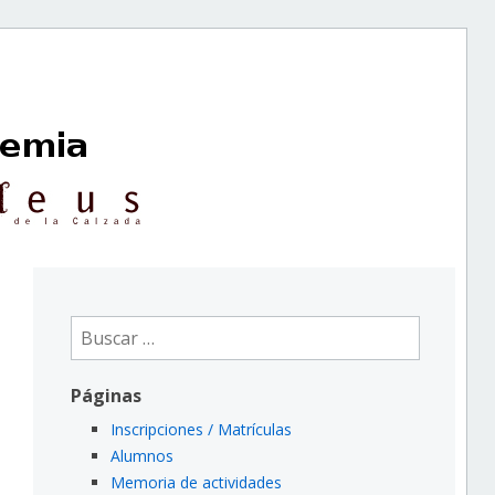
Buscar:
Páginas
Inscripciones / Matrículas
Alumnos
Memoria de actividades