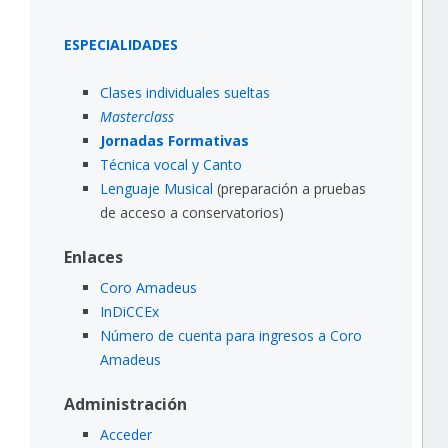
ESPECIALIDADES
Clases individuales sueltas
Masterclass
Jornadas Formativas
Técnica vocal y Canto
Lenguaje Musical
(preparación a pruebas
de acceso a conservatorios)
Enlaces
Coro Amadeus
InDiCCEx
Número de cuenta para ingresos a Coro
Amadeus
Administración
Acceder