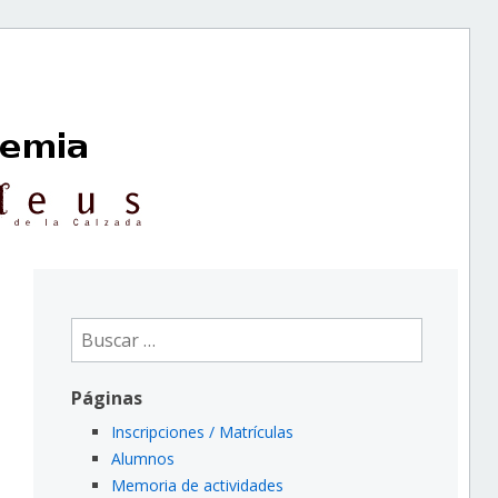
Buscar:
Páginas
Inscripciones / Matrículas
Alumnos
Memoria de actividades