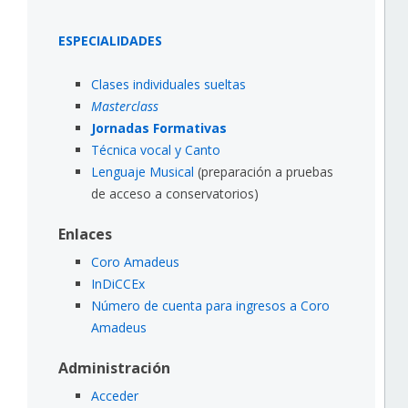
ESPECIALIDADES
Clases individuales sueltas
Masterclass
Jornadas Formativas
Técnica vocal y Canto
Lenguaje Musical
(preparación a pruebas
de acceso a conservatorios)
Enlaces
Coro Amadeus
InDiCCEx
Número de cuenta para ingresos a Coro
Amadeus
Administración
Acceder